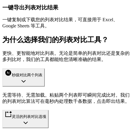
一键导出列表对比结果
一键复制或下载您的列表对比结果，可直接用于 Excel、
Google Sheets 等工具。
为什么选择我们的列表对比工具？
更快、更智能地对比列表。无论是简单的列表对比还是复杂的
多列比对，我们的工具都能给您清晰准确的结果。
秒级对比两个列表
无需等待、无需加载。粘贴两个列表即可瞬间完成比对。我们
的列表对比算法可在毫秒内处理数千条数据，点击即出结果。
灵活的列表对比选项