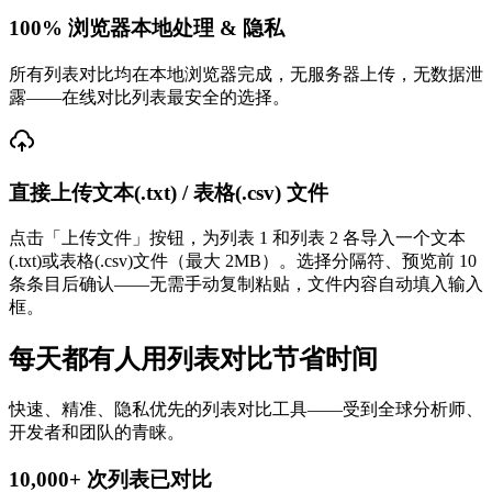
100% 浏览器本地处理 & 隐私
所有列表对比均在本地浏览器完成，无服务器上传，无数据泄
露——在线对比列表最安全的选择。
直接上传文本(.txt) / 表格(.csv) 文件
点击「上传文件」按钮，为列表 1 和列表 2 各导入一个文本
(.txt)或表格(.csv)文件（最大 2MB）。选择分隔符、预览前 10
条条目后确认——无需手动复制粘贴，文件内容自动填入输入
框。
每天都有人用列表对比节省时间
快速、精准、隐私优先的列表对比工具——受到全球分析师、
开发者和团队的青睐。
10,000+
次列表已对比