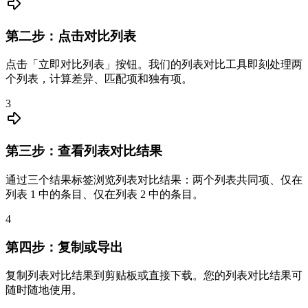
第二步：点击对比列表
点击「立即对比列表」按钮。我们的列表对比工具即刻处理两
个列表，计算差异、匹配项和独有项。
3
第三步：查看列表对比结果
通过三个结果标签浏览列表对比结果：两个列表共同项、仅在
列表 1 中的条目、仅在列表 2 中的条目。
4
第四步：复制或导出
复制列表对比结果到剪贴板或直接下载。您的列表对比结果可
随时随地使用。