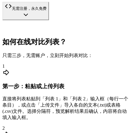
无需注册，永久免费
如何在线对比列表？
只需三步，无需账户，立刻开始列表对比：
1
第一步：粘贴或上传列表
直接将列表粘贴到「列表 1」和「列表 2」输入框（每行一个
条目），或点击「上传文件」导入各自的文本(.txt)或表格
(.csv)文件。选择分隔符，预览解析结果后确认，内容将自动
填入输入框。
2