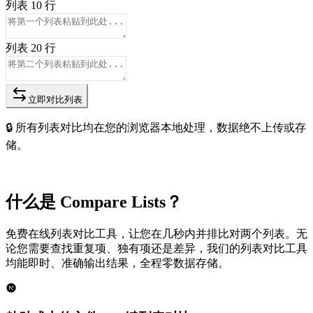
列表 1
0
行
列表 2
0
行
立即对比列表
🔒 所有列表对比均在您的浏览器本地处理，数据绝不上传或存
储。
什么是 Compare Lists？
免费在线列表对比工具，让您在几秒内并排比对两个列表。无
论您需要查找重复项、独有项还是差异，我们的列表对比工具
均能即时、准确输出结果，全程零数据存储。