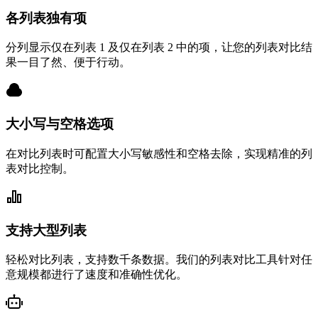
各列表独有项
分列显示仅在列表 1 及仅在列表 2 中的项，让您的列表对比结
果一目了然、便于行动。
大小写与空格选项
在对比列表时可配置大小写敏感性和空格去除，实现精准的列
表对比控制。
支持大型列表
轻松对比列表，支持数千条数据。我们的列表对比工具针对任
意规模都进行了速度和准确性优化。