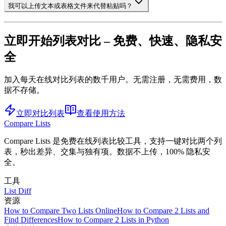
我可以上传文本或表格文件来代替粘贴吗？
立即开始列表对比 – 免费、快速、隐私安
全
加入每天在线对比列表的数千用户。无需注册，无需费用，数
据不存储。
立即对比列表
查看使用方法
Compare Lists
Compare Lists 是免费在线列表比较工具，支持一键对比两个列
表，秒出差异、交集与独有项。数据不上传，100% 隐私安
全。
工具
List Diff
资源
How to Compare Two Lists Online
How to Compare 2 Lists and
Find Differences
How to Compare 2 Lists in Python