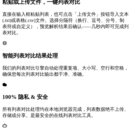
粘贴或上传文件，一键列表对比
直接在输入框粘贴列表，也可点击「上传文件」按钮导入文本
(.txt)或表格(.csv)文件。选择分隔符（换行、逗号、分号、制
表符或自定义），预览解析结果后确认——几秒内即可完成列
表对比。
智能列表对比结果处理
我们的列表对比引擎自动处理重复项、大小写、空行和空格，
确保您每次列表对比输出都干净、准确。
100% 隐私 & 安全
所有列表对比处理均在本地浏览器完成，列表数据绝不上传、
存储或分享。是最安全的在线列表对比工具。