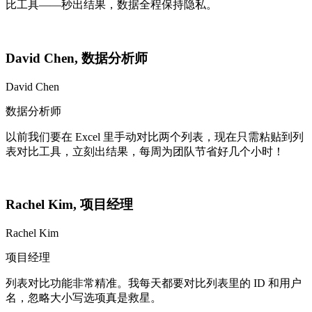
比工具——秒出结果，数据全程保持隐私。
David Chen
,
数据分析师
David Chen
数据分析师
以前我们要在 Excel 里手动对比两个列表，现在只需粘贴到列
表对比工具，立刻出结果，每周为团队节省好几个小时！
Rachel Kim
,
项目经理
Rachel Kim
项目经理
列表对比功能非常精准。我每天都要对比列表里的 ID 和用户
名，忽略大小写选项真是救星。