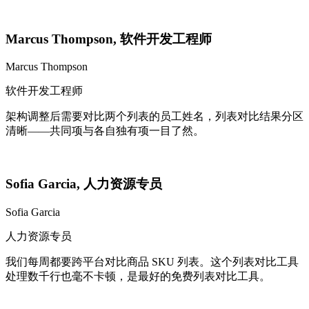
Marcus Thompson
,
软件开发工程师
Marcus Thompson
软件开发工程师
架构调整后需要对比两个列表的员工姓名，列表对比结果分区
清晰——共同项与各自独有项一目了然。
Sofia Garcia
,
人力资源专员
Sofia Garcia
人力资源专员
我们每周都要跨平台对比商品 SKU 列表。这个列表对比工具
处理数千行也毫不卡顿，是最好的免费列表对比工具。