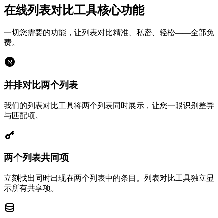
在线列表对比工具核心功能
一切您需要的功能，让列表对比精准、私密、轻松——全部免
费。
并排对比两个列表
我们的列表对比工具将两个列表同时展示，让您一眼识别差异
与匹配项。
两个列表共同项
立刻找出同时出现在两个列表中的条目。列表对比工具独立显
示所有共享项。