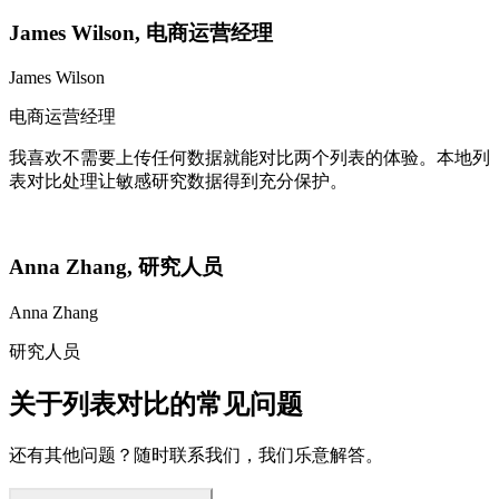
James Wilson
,
电商运营经理
James Wilson
电商运营经理
我喜欢不需要上传任何数据就能对比两个列表的体验。本地列
表对比处理让敏感研究数据得到充分保护。
Anna Zhang
,
研究人员
Anna Zhang
研究人员
关于列表对比的常见问题
还有其他问题？随时联系我们，我们乐意解答。