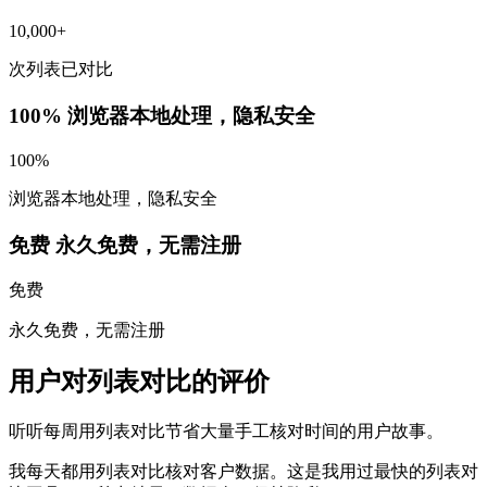
10,000+
次列表已对比
100%
浏览器本地处理，隐私安全
100%
浏览器本地处理，隐私安全
免费
永久免费，无需注册
免费
永久免费，无需注册
用户对列表对比的评价
听听每周用列表对比节省大量手工核对时间的用户故事。
我每天都用列表对比核对客户数据。这是我用过最快的列表对