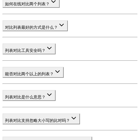
如何在线对比两个列表？
对比列表最好的方式是什么？
列表对比工具安全吗？
能否对比两个以上的列表？
列表对比是什么意思？
列表对比支持忽略大小写的比对吗？